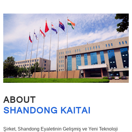
Şirket, Shandong Eyaletinin Gelişmiş ve Yeni Teknoloji