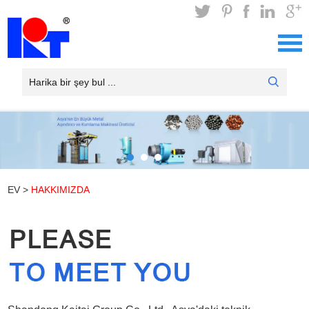
EV
>
HAKKIMIZDA