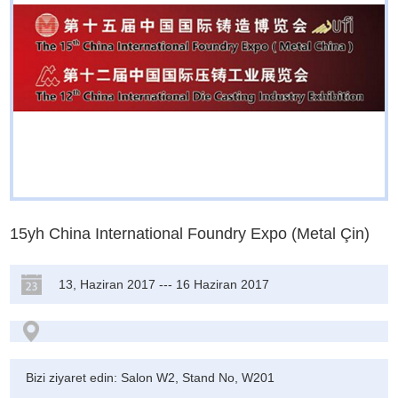
15yh China International Foundry Expo (Metal Çin)
13, Haziran 2017 --- 16 Haziran 2017
Bizi ziyaret edin: Salon W2, Stand No, W201