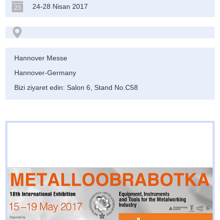
24-28 Nisan 2017
Hannover Messe
Hannover-Germany
Bizi ziyaret edin: Salon 6, Stand No.C58