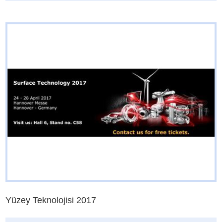
Yüzey Teknolojisi 2017